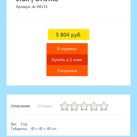
Артикул: ds-00131
3 804 руб.
В корзину
Купить в 1 клик
Рассрочка
Описание
Отзывы
Вес 5 kg
Габариты 40 × 40 × 40 cm