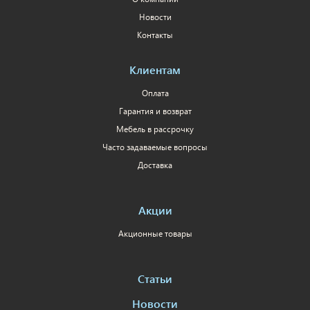
Новости
Контакты
Клиентам
Оплата
Гарантия и возврат
Мебель в рассрочку
Часто задаваемые вопросы
Доставка
Акции
Акционные товары
Статьи
Новости