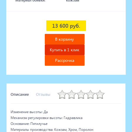
Материал обивки:
Кожзам
13 600 руб.
В корзину
Купить в 1 клик
Рассрочка
Описание
Отзывы
Изменение высоты: Да
Механизм регулировки высоты: Гидравлика
Основание: Пятилучье
Материалы производства: Кожзам, Хром, Поролон