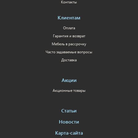
Контакты
Клиентам
Оплата
Гарантия и возврат
Мебель в рассрочку
Часто задаваемые вопросы
Доставка
Акции
Акционные товары
Статьи
Новости
Карта-сайта