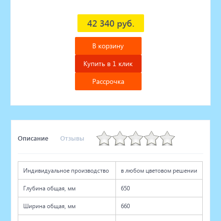
42 340 руб.
В корзину
Купить в 1 клик
Рассрочка
Описание
Отзывы
Индивидуальное производство
в любом цветовом решении
Глубина общая, мм
650
Ширина общая, мм
660