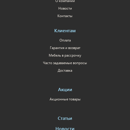
О компании
Новости
Контакты
Клиентам
Оплата
Гарантия и возврат
Мебель в рассрочку
Часто задаваемые вопросы
Доставка
Акции
Акционные товары
Статьи
Новости