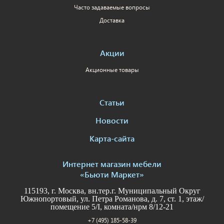
Часто задаваемые вопросы
Доставка
Акции
Акционные товары
Статьи
Новости
Карта-сайта
Интернет магазин мебели
«Бьюти Маркет»
115193, г. Москва, вн.тер.г. Муниципальный Округ
Южнопортовый, ул. Петра Романова, д. 7, ст. 1, этаж/
помещение 5/I, комната/нрм 8/12-21
+7 (495) 185-58-39