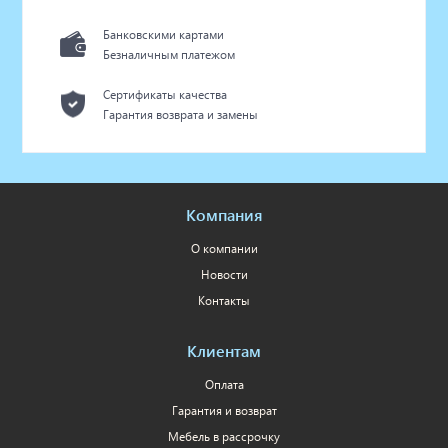
Банковскими картами
Безналичным платежом
Сертификаты качества
Гарантия возврата и замены
Компания
О компании
Новости
Контакты
Клиентам
Оплата
Гарантия и возврат
Мебель в рассрочку