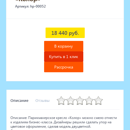
Артикул: hp-00052
18 440 руб.
В корзину
Купить в 1 клик
Рассрочка
Описание
Отзывы
Описание: Парикмахерское кресло «Колор» можно смело отнести
к изделиям бизнес-класса. Дизайнеры решили сделать упор на
цветовое оформление, сделав модель двуцветной.