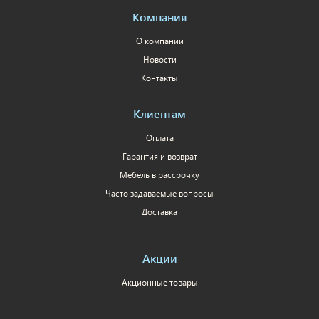
Компания
О компании
Новости
Контакты
Клиентам
Оплата
Гарантия и возврат
Мебель в рассрочку
Часто задаваемые вопросы
Доставка
Акции
Акционные товары