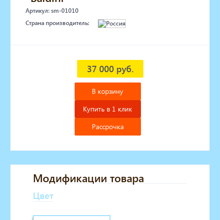
Артикул: sm-01010
Страна производитель:
37 000 руб.
В корзину
Купить в 1 клик
Рассрочка
Модификации товара
Цвет