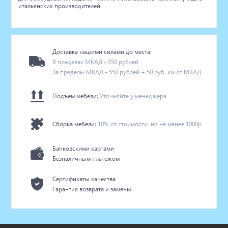
итальянских производителей.
Доставка нашими силами до места:
В пределах МКАД - 550 рублей
За пределы МКАД - 550 рублей + 50 руб. км от МКАД
Подъем мебели:
Уточняйте у менеджера
Сборка мебели:
10% от стоимости, но не менее 1000р
Банковскими картами
Безналичным платежом
Сертификаты качества
Гарантия возврата и замены