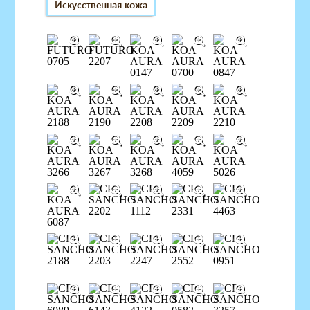
Искусственная кожа