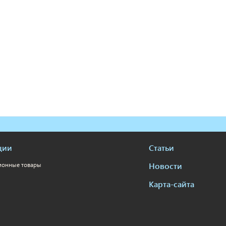
ции
Статьи
Новости
ионные товары
Карта-сайта