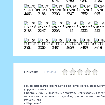
Описание
Отзывы
При производстве кресла Lemia в качестве обивки используе
упругий поролон.
Простой дизайн и правильные геометрические формы изделия
материалов и классического дизайна, придают модели необ
Размеры, см:
• Ширина -66