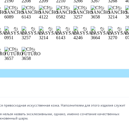
тся превосходная искусственная кожа. Наполнителем для этого изделия служит
 нельзя назвать эксклюзивными, однако, именно сочетание качественных
ыкновенный шарм.