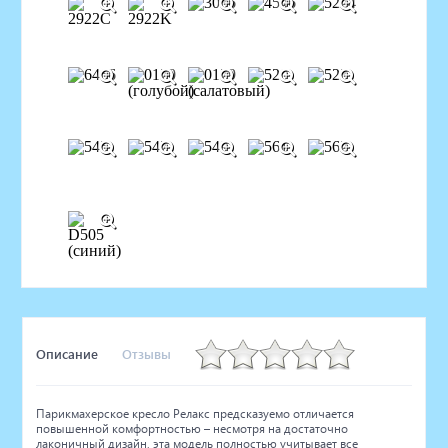
Описание
Отзывы
Парикмахерское кресло Релакс предсказуемо отличается
повышенной комфортностью – несмотря на достаточно
лаконичный дизайн, эта модель полностью учитывает все