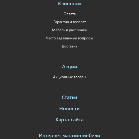
Клиентам
Оплата
Гарантия и возврат
Мебель в рассрочку
Часто задаваемые вопросы
Доставка
Акции
Акционные товары
Статьи
Новости
Карта-сайта
Интернет магазин мебели