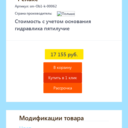
Артикул: sm-Ob1-k-00062
Страна производитель:
Стоимость с учетом основания
гидравлика пятилучие
17 155 руб.
В корзину
Купить в 1 клик
Рассрочка
Модификации товара
Цвет