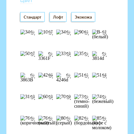
Стандарт
Лофт
Экокожа