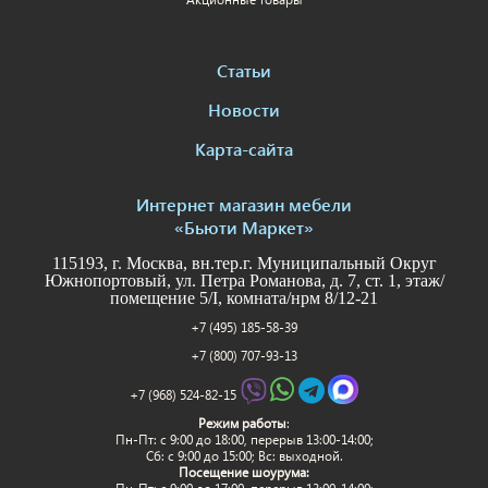
Статьи
Новости
Карта-сайта
Интернет магазин мебели
«Бьюти Маркет»
115193, г. Москва, вн.тер.г. Муниципальный Округ
Южнопортовый, ул. Петра Романова, д. 7, ст. 1, этаж/
помещение 5/I, комната/нрм 8/12-21
+7 (495) 185-58-39
+7 (800) 707-93-13
+7 (968) 524-82-15
Режим работы
:
Пн-Пт: c 9:00 до 18:00, перерыв 13:00-14:00;
Сб: с 9:00 до 15:00; Вс: выходной.
Посещение шоурума: