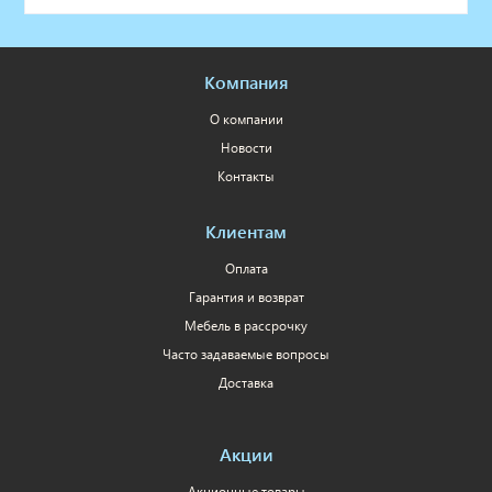
Компания
О компании
Новости
Контакты
Клиентам
Оплата
Гарантия и возврат
Мебель в рассрочку
Часто задаваемые вопросы
Доставка
Акции
Акционные товары