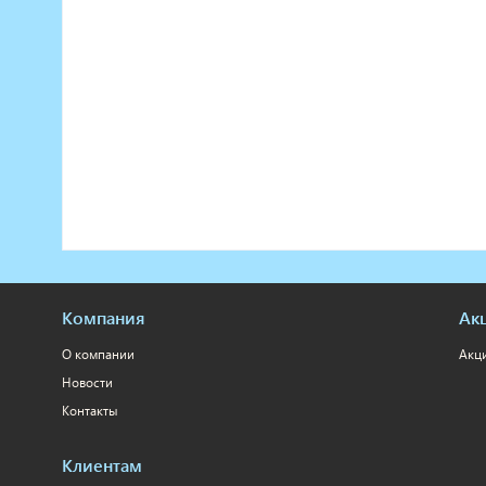
Компания
Ак
О компании
Акц
Новости
Контакты
Клиентам