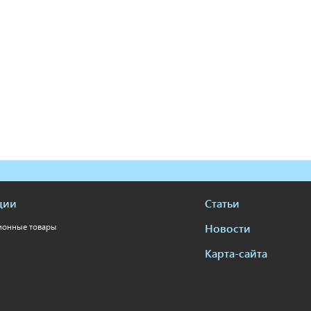
ции
Статьи
Новости
ионные товары
Карта-сайта