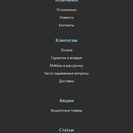
О компании
Новости
Контакты
Клиентам
Оплата
Гарантия и возврат
Мебель в рассрочку
Часто задаваемые вопросы
Доставка
Акции
Акционные товары
Статьи