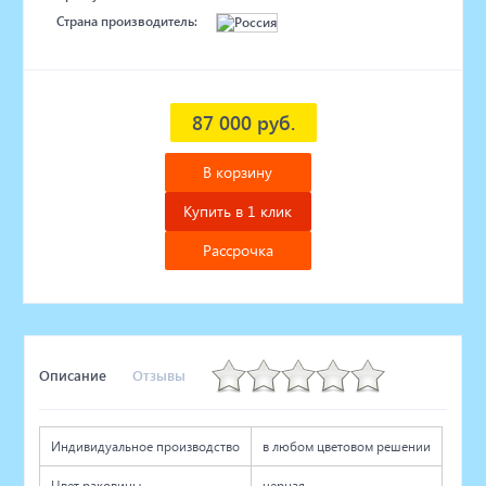
Страна производитель:
87 000 руб.
В корзину
Купить в 1 клик
Рассрочка
Описание
Отзывы
Индивидуальное производство
в любом цветовом решении
Цвет раковины
черная