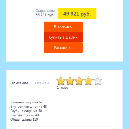
Старая цена
49 921 руб.
58 731 руб.
В корзину
Купить в 1 клик
Рассрочка
Описание
Отзывы
1 голос
Внешняя ширина 62
Внутренняя ширина 48
Глубина сидения 50
Высота спинки 40
Общая длина 110