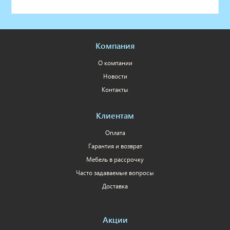
Компания
О компании
Новости
Контакты
Клиентам
Оплата
Гарантия и возврат
Мебель в рассрочку
Часто задаваемые вопросы
Доставка
Акции