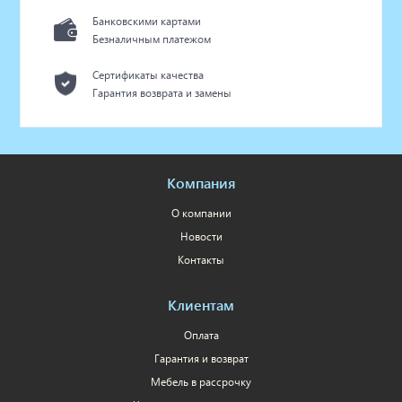
Банковскими картами
Безналичным платежом
Сертификаты качества
Гарантия возврата и замены
Компания
О компании
Новости
Контакты
Клиентам
Оплата
Гарантия и возврат
Мебель в рассрочку