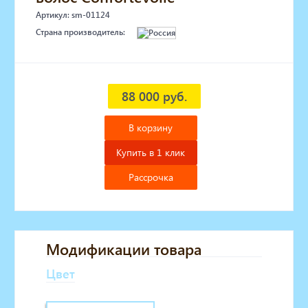
Артикул: sm-01124
Страна производитель:
88 000 руб.
В корзину
Купить в 1 клик
Рассрочка
Модификации товара
Цвет