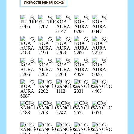
Искусственная кожа