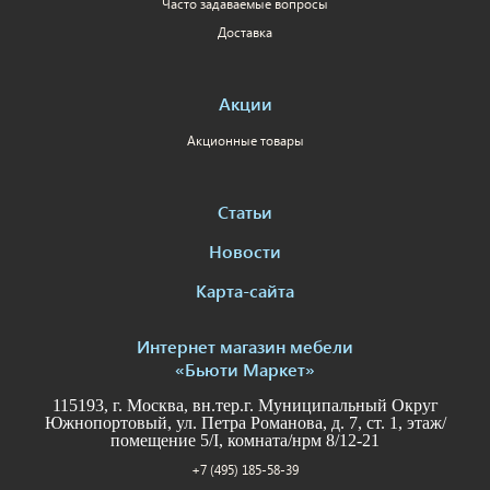
Часто задаваемые вопросы
Доставка
Акции
Акционные товары
Статьи
Новости
Карта-сайта
Интернет магазин мебели
«Бьюти Маркет»
115193, г. Москва, вн.тер.г. Муниципальный Округ
Южнопортовый, ул. Петра Романова, д. 7, ст. 1, этаж/
помещение 5/I, комната/нрм 8/12-21
+7 (495) 185-58-39