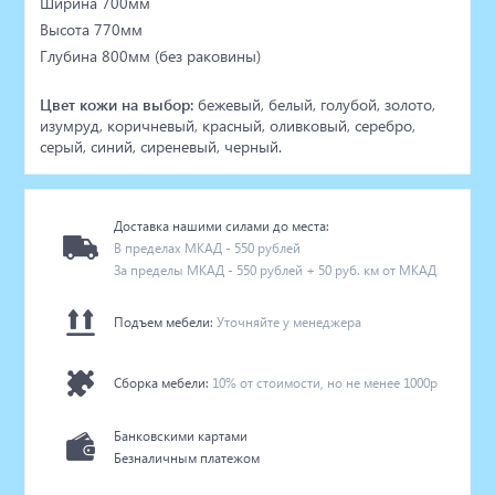
Ширина 700мм
Высота 770мм
Глубина 800мм (без раковины)
Цвет кожи на выбор:
бежевый, белый, голубой, золото,
изумруд, коричневый, красный, оливковый, серебро,
серый, синий, сиреневый, черный.
Доставка нашими силами до места:
В пределах МКАД - 550 рублей
За пределы МКАД - 550 рублей + 50 руб. км от МКАД
Подъем мебели:
Уточняйте у менеджера
Сборка мебели:
10% от стоимости, но не менее 1000р
Банковскими картами
Безналичным платежом