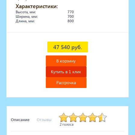
Характеристики:
Высота, мм:
770
Ширина, мм:
700
Длина, мм:
800
47 540 руб.
В корзину
Купить в 1 клик
Рассрочка
Описание
Отзывы
2 голоса