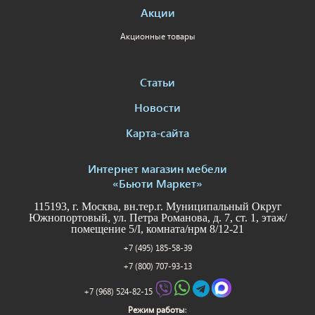
Акции
Акционные товары
Статьи
Новости
Карта-сайта
Интернет магазин мебели
«Бьюти Маркет»
115193, г. Москва, вн.тер.г. Муниципальный Округ
Южнопортовый, ул. Петра Романова, д. 7, ст. 1, этаж/
помещение 5/I, комната/нрм 8/12-21
+7 (495) 185-58-39
+7 (800) 707-93-13
+7 (968) 524-82-15
Режим работы
: