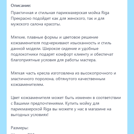
Описание:
Практичная и стильная парикмахерская мойка Riga
Прекрасно подойдет как для женского, так и для
мужского салона красоты.
Мягкие, плавные формы и цветовое решение
кожзаменителя подчеркивают изысканность и стиль
данной модели. Широкое сидение и удобные
подлокотники подарят комфорт клиенту и обеспечат
благоприятные условия для работы мастера.
Мягкая часть кресла изготовлена из высокопрочного и
эластичного поролона, обтянутого качественным
кожзаменителем.
Цвет кожзаменителя может быть изменен в соответствии
с Вашими предпочтениями. Купить мойку для
парикмахерской Riga вы можете у нас в магазине на
выгодных условиях!
Размеры: