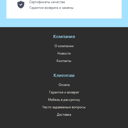
Сертификаты качества
Гарантия возврата и замены
Компания
О компании
Новости
Контакты
Клиентам
Оплата
Гарантия и возврат
Мебель в рассрочку
Часто задаваемые вопросы
Доставка