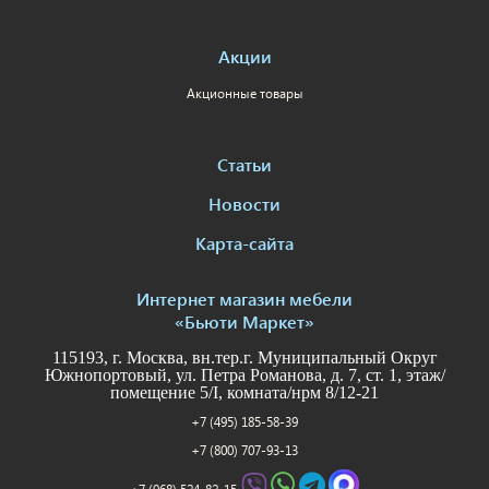
Акции
Акционные товары
Статьи
Новости
Карта-сайта
Интернет магазин мебели
«Бьюти Маркет»
115193, г. Москва, вн.тер.г. Муниципальный Округ
Южнопортовый, ул. Петра Романова, д. 7, ст. 1, этаж/
помещение 5/I, комната/нрм 8/12-21
+7 (495) 185-58-39
+7 (800) 707-93-13