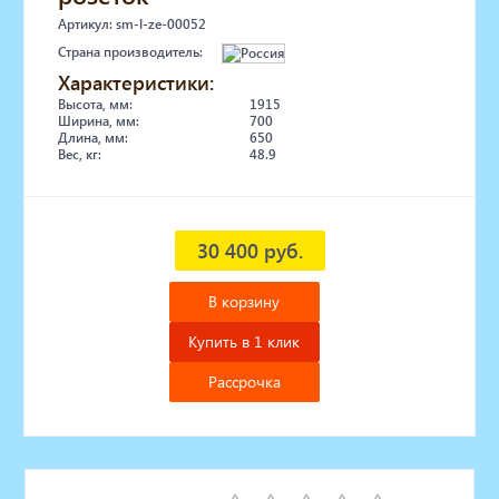
Артикул: sm-l-ze-00052
Страна производитель:
Характеристики:
Высота, мм:
1915
Ширина, мм:
700
Длина, мм:
650
Вес, кг:
48.9
30 400 руб.
В корзину
Купить в 1 клик
Рассрочка