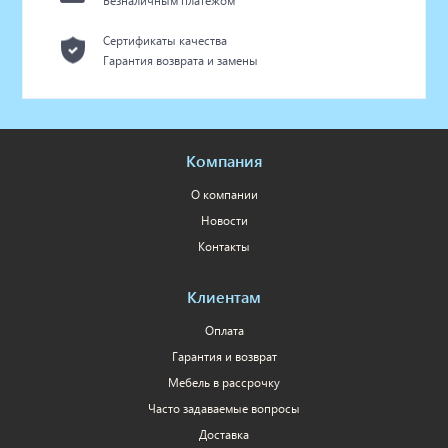
Безналичным платежом
Сертификаты качества
Гарантия возврата и замены
Компания
О компании
Новости
Контакты
Клиентам
Оплата
Гарантия и возврат
Мебель в рассрочку
Часто задаваемые вопросы
Доставка