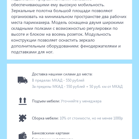
обеспечивающими ему высокую мобильность.
Зеркальные полотна большой площади позволяют
организовать на минимальном пространстве два рабочих
места парикмахера. Модель оснащена двумя широкими
складными полками с возможностью регулировки по
высоте и блоком на восемь розеток. Модульность
конструкции позволяет оснастить зеркало
дополнительным оборудованием: фенодержателями и
подставками для ног.
Доставка нашими силами до места:
В пределах МКАД - 550 рублей
За пределы МКАД - 550 рублей + 50 руб. км от МКАД
Подъем мебели:
Уточняйте у менеджера
Сборка мебели:
10% от стоимости, но не менее 1000р
Банковскими картами