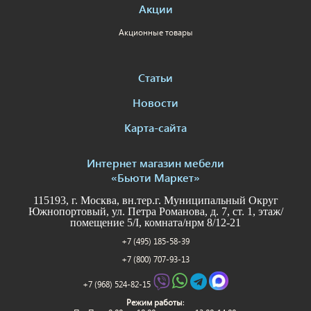
Акции
Акционные товары
Статьи
Новости
Карта-сайта
Интернет магазин мебели
«Бьюти Маркет»
115193, г. Москва, вн.тер.г. Муниципальный Округ
Южнопортовый, ул. Петра Романова, д. 7, ст. 1, этаж/
помещение 5/I, комната/нрм 8/12-21
+7 (495) 185-58-39
+7 (800) 707-93-13
+7 (968) 524-82-15
Режим работы
: