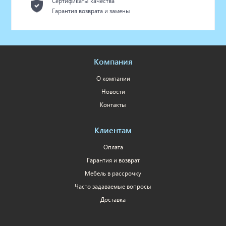
Сертификаты качества
Гарантия возврата и замены
Компания
О компании
Новости
Контакты
Клиентам
Оплата
Гарантия и возврат
Мебель в рассрочку
Часто задаваемые вопросы
Доставка