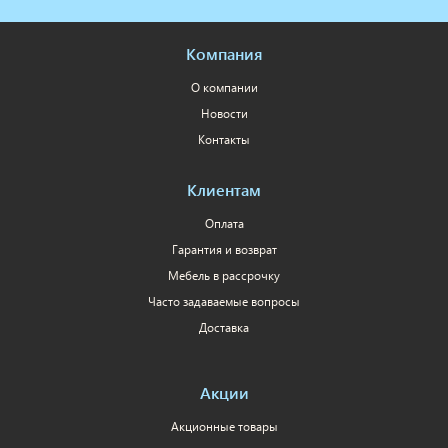
Компания
О компании
Новости
Контакты
Клиентам
Оплата
Гарантия и возврат
Мебель в рассрочку
Часто задаваемые вопросы
Доставка
Акции
Акционные товары