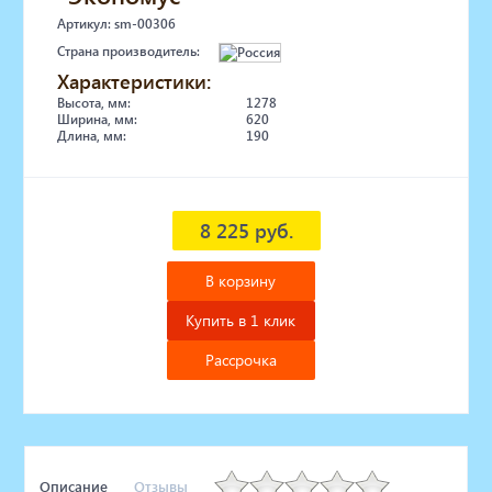
Артикул: sm-00306
Страна производитель:
Характеристики:
Высота, мм:
1278
Ширина, мм:
620
Длина, мм:
190
8 225 руб.
В корзину
Купить в 1 клик
Рассрочка
Описание
Отзывы