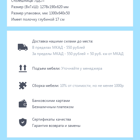
Столешница: ЛДСП
Размер (ВхГхШ): 1278х190х620 мм
Размер упаковки, мм: 1300x640x50
Имеет полочку глубиной 17 см
Доставка нашими силами до места:
В пределах МКАД - 550 рублей
За пределы МКАД - 550 рублей + 50 руб. км от МКАД
Подъем мебели:
Уточняйте у менеджера
Сборка мебели:
10% от стоимости, но не менее 1000р
Банковскими картами
Безналичным платежом
Сертификаты качества
Гарантия возврата и замены