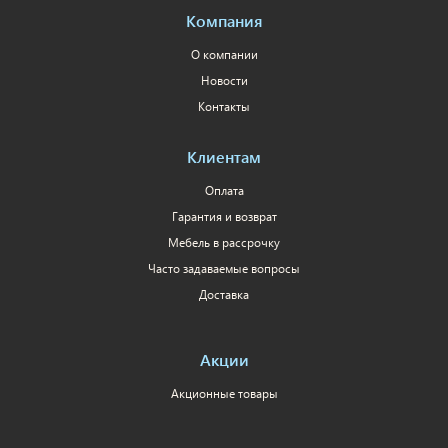
Компания
О компании
Новости
Контакты
Клиентам
Оплата
Гарантия и возврат
Мебель в рассрочку
Часто задаваемые вопросы
Доставка
Акции
Акционные товары