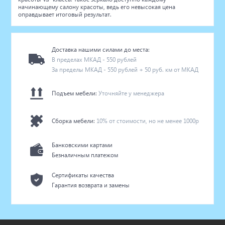
начинающему салону красоты, ведь его невысокая цена
оправдывает итоговый результат.
Доставка нашими силами до места:
В пределах МКАД - 550 рублей
За пределы МКАД - 550 рублей + 50 руб. км от МКАД
Подъем мебели:
Уточняйте у менеджера
Сборка мебели:
10% от стоимости, но не менее 1000р
Банковскими картами
Безналичным платежом
Сертификаты качества
Гарантия возврата и замены