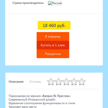
Страна производитель:
18 460 руб.
В корзину
Купить в 1 клик
Рассрочка
Описание
Отзывы
Парикмахерсое зеркало
«Каприз
XL Престиж»
Современный Итальянский дизайн
Идеальное соотношение функциональсти и стиля
Занимает мало места