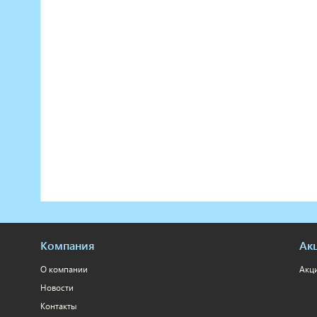
Компания
Ак
О компании
Акц
Новости
Контакты