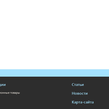
ции
Статьи
Новости
ионные товары
Карта-сайта