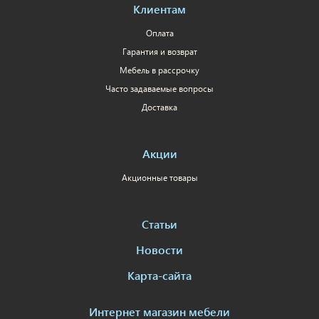
Клиентам
Оплата
Гарантия и возврат
Мебель в рассрочку
Часто задаваемые вопросы
Доставка
Акции
Акционные товары
Статьи
Новости
Карта-сайта
Интернет магазин мебели