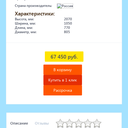
Страна производитель:
Характеристики:
Высота, мм:
2070
Ширина, мм:
1050
Длина, мм:
770
Диаметр, мм:
805
67 450 руб.
В корзину
Купить в 1 клик
Рассрочка
Описание
Отзывы