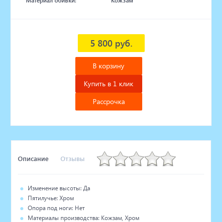
Материал обивки:
Кожзам
5 800 руб.
В корзину
Купить в 1 клик
Рассрочка
Описание
Отзывы
Изменение высоты: Да
Пятилучье: Хром
Опора под ноги: Нет
Материалы производства: Кожзам, Хром