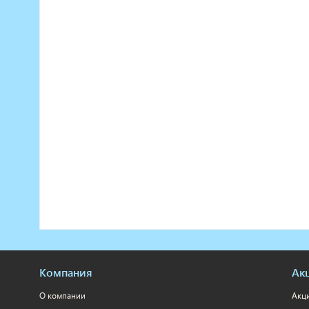
Компания
Ак
О компании
Акц