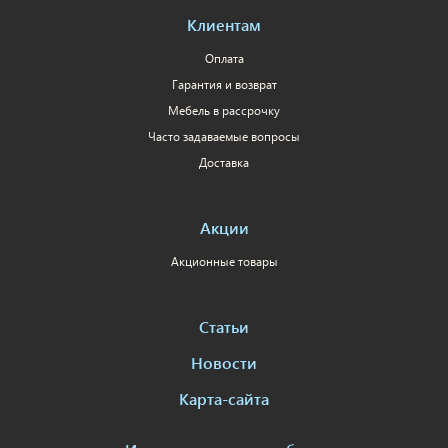
Клиентам
Оплата
Гарантия и возврат
Мебель в рассрочку
Часто задаваемые вопросы
Доставка
Акции
Акционные товары
Статьи
Новости
Карта-сайта