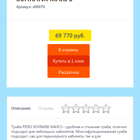
Артикул: s00070
69 770 руб.
В корзину
Купить в 1 клик
Рассрочка
Описание
Отзывы
Тумба PEDO SCHRANK MAXI S – удобная и стильная тумба, отлично
подходит для небольших кабинетов. Многофункциональная тумба
подходит, как для педикюрного кабинета, так и для