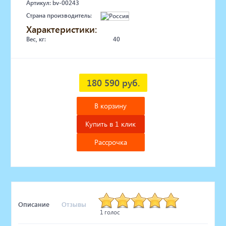
Артикул: bv-00243
Страна производитель:
Характеристики:
Вес, кг:
40
180 590 руб.
В корзину
Купить в 1 клик
Рассрочка
Описание
Отзывы
1 голос