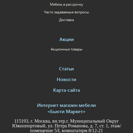
Мебель в рассрочку
Часто задаваемые вопросы
Доставка
Акции
Акционные товары
Статьи
Новости
Карта-сайта
Интернет магазин мебели
«Бьюти Маркет»
115193, г. Москва, вн.тер.г. Муниципальный Округ
Южнопортовый, ул. Петра Романова, д. 7, ст. 1, этаж/
помещение 5/I, комната/нрм 8/12-21