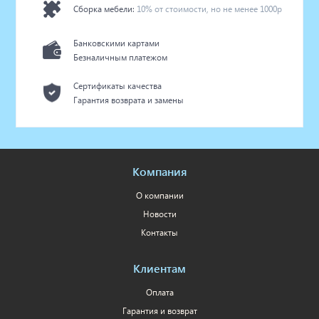
Сборка мебели:
10% от стоимости, но не менее 1000р
Банковскими картами
Безналичным платежом
Сертификаты качества
Гарантия возврата и замены
Компания
О компании
Новости
Контакты
Клиентам
Оплата
Гарантия и возврат