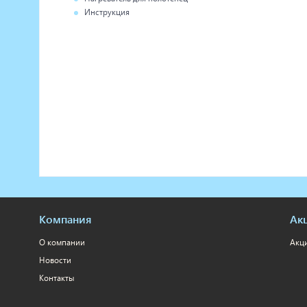
Инструкция
Компания
Ак
О компании
Акц
Новости
Контакты