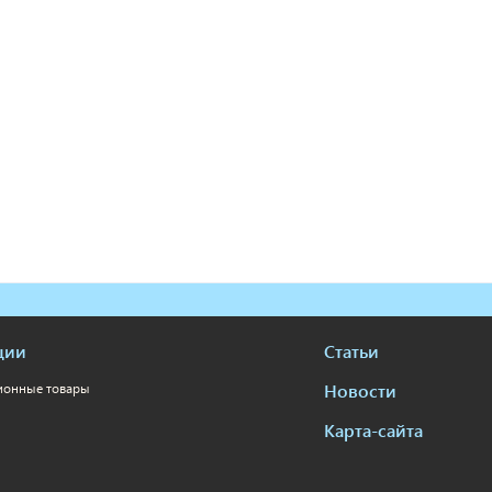
ции
Статьи
Новости
ионные товары
Карта-сайта