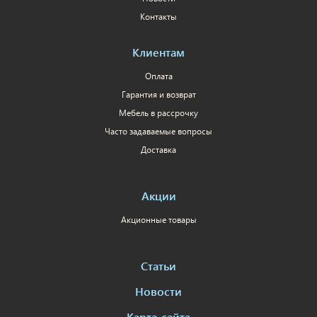
Контакты
Клиентам
Оплата
Гарантия и возврат
Мебель в рассрочку
Часто задаваемые вопросы
Доставка
Акции
Акционные товары
Статьи
Новости
Карта-сайта