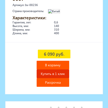
Артикул: bv-00236
Страна производитель:
Характеристики:
Гарантия, лет:
0,6
Высота, мм:
140
Ширина, мм:
310
Длина, мм:
400
6 090 руб.
В корзину
Купить в 1 клик
Рассрочка