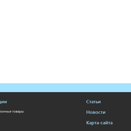
ции
Статьи
Новости
ионные товары
Карта-сайта