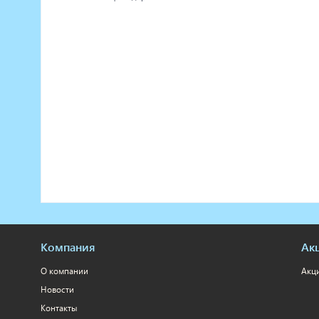
Компания
Ак
О компании
Акц
Новости
Контакты