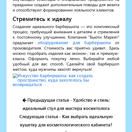
праздники создают дополнительные поводы для визита
и способствуют формированию лояльности клиентов.
Стремитесь к идеалу
Создание идеального барбершопа — это комплексный
процесс, требующий внимания к деталям и стремления
к постоянному улучшению. Компания "Бьюти Маркет"
оборудование для барбершопа
предлагает
от
производителя. Стоимость вас приятно удивит. Здесь
можно подобрать изделия как эконом-, так и премиум-
класса. Оформить покупку легко. Выбирайте любой
удобный для вас способ. Сделайте свой барбершоп
местом, куда мужчины захотят вернуться!
Предыдущая статья - Удобство и стиль:
идеальный стул для мастера косметолога
Следующая статья - Как выбрать идеальную
кушетку для косметологического кабинета?