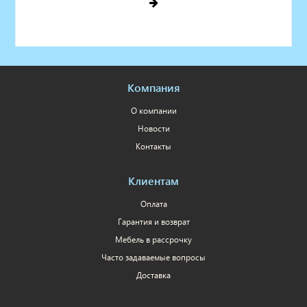
Компания
О компании
Новости
Контакты
Клиентам
Оплата
Гарантия и возврат
Мебель в рассрочку
Часто задаваемые вопросы
Доставка