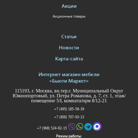
Акции
Акционные товары
Статьи
Новости
Карта-сайта
Интернет магазин мебели
«Бьюти Маркет»
115193, г. Москва, вн.тер.г. Муниципальный Округ
Южнопортовый, ул. Петра Романова, д. 7, ст. 1, этаж/
помещение 5/I, комната/нрм 8/12-21
+7 (495) 185-58-39
+7 (800) 707-93-13
+7 (968) 524-82-15
Режим работы
: