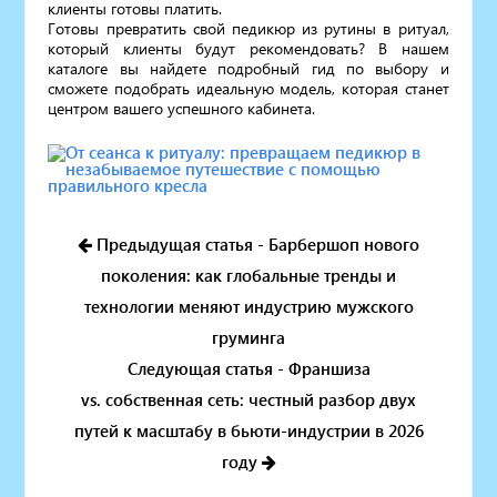
клиенты готовы платить.
Готовы превратить свой педикюр из рутины в ритуал,
который клиенты будут рекомендовать? В нашем
каталоге вы найдете подробный гид по выбору и
сможете подобрать идеальную модель, которая станет
центром вашего успешного кабинета.
Предыдущая статья - Барбершоп нового
поколения: как глобальные тренды и
технологии меняют индустрию мужского
груминга
Следующая статья - Франшиза
vs. собственная сеть: честный разбор двух
путей к масштабу в бьюти-индустрии в 2026
году