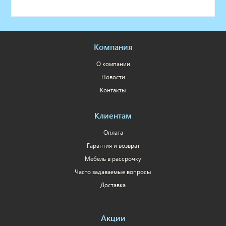
Компания
О компании
Новости
Контакты
Клиентам
Оплата
Гарантия и возврат
Мебель в рассрочку
Часто задаваемые вопросы
Доставка
Акции