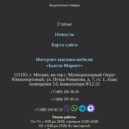
Акционные товары
Статьи
Новости
Карта-сайта
Интернет магазин мебели
«Бьюти Маркет»
115193, г. Москва, вн.тер.г. Муниципальный Округ
Южнопортовый, ул. Петра Романова, д. 7, ст. 1, этаж/
помещение 5/I, комната/нрм 8/12-21
+7 (495) 185-58-39
+7 (800) 707-93-13
+7 (968) 524-82-15
Режим работы
:
Пн-Пт: c 9:00 до 18:00, перерыв 13:00-14:00;
Сб: с 9:00 до 15:00; Вс: выходной.