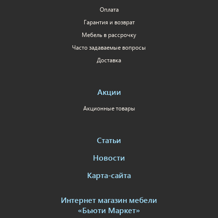
Оплата
Гарантия и возврат
Мебель в рассрочку
Часто задаваемые вопросы
Доставка
Акции
Акционные товары
Статьи
Новости
Карта-сайта
Интернет магазин мебели
«Бьюти Маркет»