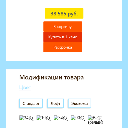
38 585 руб.
В корзину
Купить в 1 клик
Рассрочка
Модификации товара
Цвет
Стандарт
Лофт
Экокожа