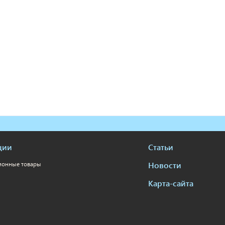
ции
Статьи
Новости
ионные товары
Карта-сайта