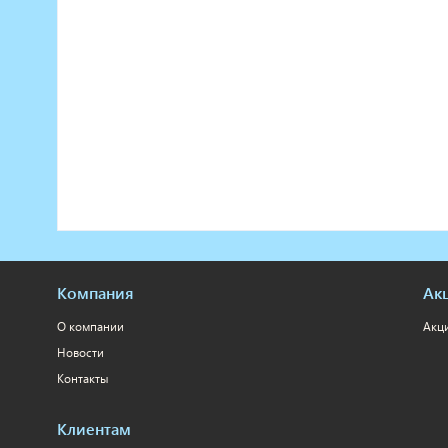
Компания
Ак
О компании
Акц
Новости
Контакты
Клиентам