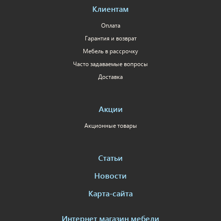
Клиентам
Оплата
Гарантия и возврат
Мебель в рассрочку
Часто задаваемые вопросы
Доставка
Акции
Акционные товары
Статьи
Новости
Карта-сайта
Интернет магазин мебели