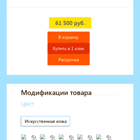
61 500 руб.
В корзину
Купить в 1 клик
Рассрочка
Модификации товара
Цвет
Искусственная кожа