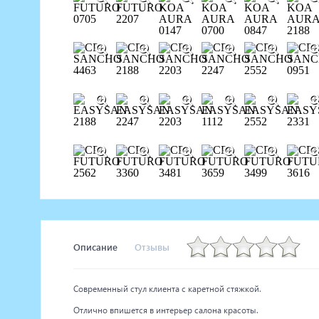
Описание
Отзывы
Современный стул клиента с каретной стяжкой.
Отлично впишется в интерьер салона красоты.