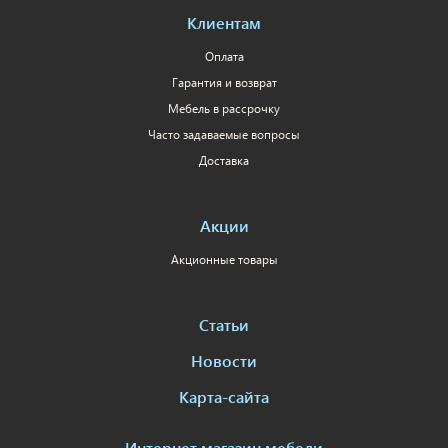
Клиентам
Оплата
Гарантия и возврат
Мебель в рассрочку
Часто задаваемые вопросы
Доставка
Акции
Акционные товары
Статьи
Новости
Карта-сайта
Интернет магазин мебели