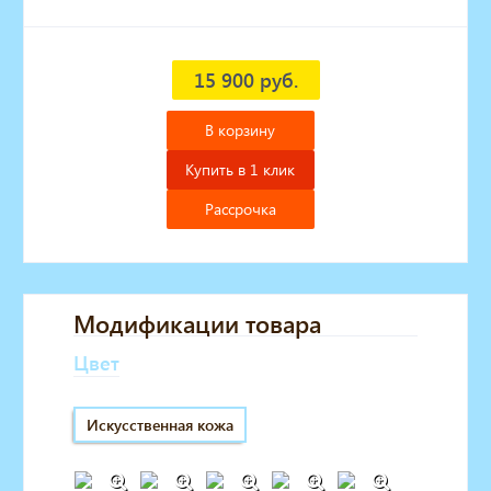
15 900 руб.
В корзину
Купить в 1 клик
Рассрочка
Модификации товара
Цвет
Искусственная кожа