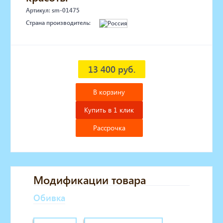
Артикул: sm-01475
Страна производитель:
13 400 руб.
В корзину
Купить в 1 клик
Рассрочка
Модификации товара
Обивка