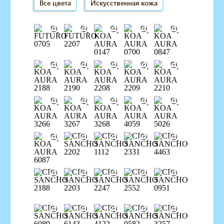
Все цвета
Искусственная кожа