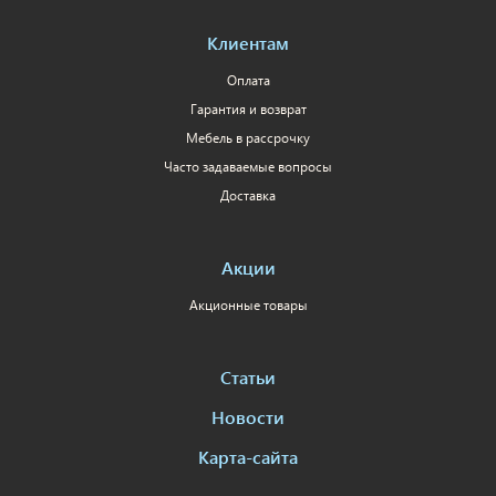
Клиентам
Оплата
Гарантия и возврат
Мебель в рассрочку
Часто задаваемые вопросы
Доставка
Акции
Акционные товары
Статьи
Новости
Карта-сайта