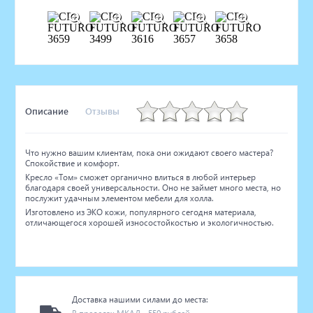
Описание
Отзывы
Что нужно вашим клиентам, пока они ожидают своего мастера?
Спокойствие и комфорт.
Кресло «Том» сможет органично влиться в любой интерьер
благодаря своей универсальности. Оно не займет много места, но
послужит удачным элементом мебели для холла.
Изготовлено из ЭКО кожи, популярного сегодня материала,
отличающегося хорошей износостойкостью и экологичностью.
Доставка нашими силами до места: