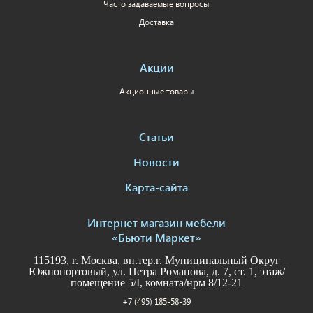
Часто задаваемые вопросы
Доставка
Акции
Акционные товары
Статьи
Новости
Карта-сайта
Интернет магазин мебели
«Бьюти Маркет»
115193, г. Москва, вн.тер.г. Муниципальный Округ
Южнопортовый, ул. Петра Романова, д. 7, ст. 1, этаж/
помещение 5/I, комната/нрм 8/12-21
+7 (495) 185-58-39