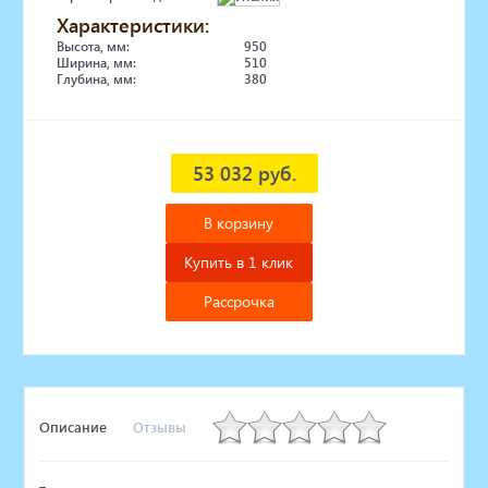
Характеристики:
Высота, мм:
950
Ширина, мм:
510
Глубина, мм:
380
53 032 руб.
В корзину
Купить в 1 клик
Рассрочка
Описание
Отзывы