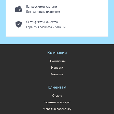
Банковскими картами
Безналичным платежом
Сертификаты качества
Гарантия возврата и замены
Компания
О компании
Новости
Контакты
Клиентам
Оплата
Гарантия и возврат
Мебель в рассрочку