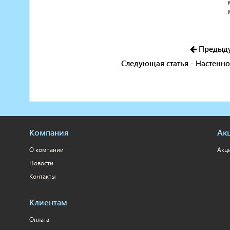
Предыдущ
Следующая статья - Настенно
Компания
Ак
О компании
Акц
Новости
Контакты
Клиентам
Оплата