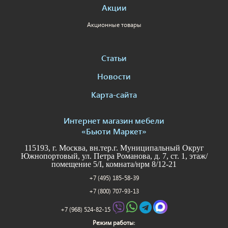
Акции
Акционные товары
Статьи
Новости
Карта-сайта
Интернет магазин мебели
«Бьюти Маркет»
115193, г. Москва, вн.тер.г. Муниципальный Округ
Южнопортовый, ул. Петра Романова, д. 7, ст. 1, этаж/
помещение 5/I, комната/нрм 8/12-21
+7 (495) 185-58-39
+7 (800) 707-93-13
+7 (968) 524-82-15
Режим работы
: