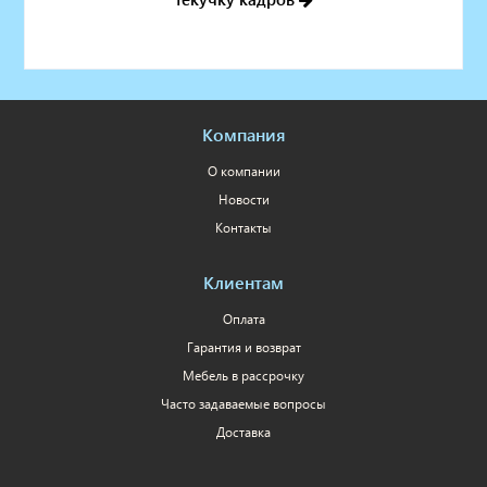
Компания
О компании
Новости
Контакты
Клиентам
Оплата
Гарантия и возврат
Мебель в рассрочку
Часто задаваемые вопросы
Доставка