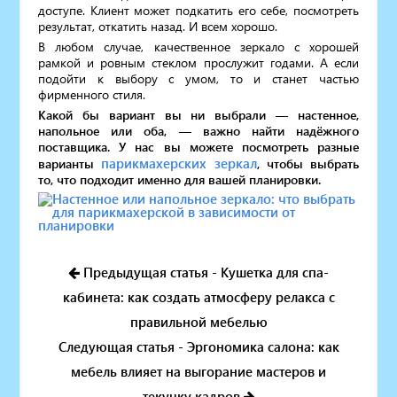
доступе. Клиент может подкатить его себе, посмотреть
результат, откатить назад. И всем хорошо.
В любом случае, качественное зеркало с хорошей
рамкой и ровным стеклом прослужит годами. А если
подойти к выбору с умом, то и станет частью
фирменного стиля.
Какой бы вариант вы ни выбрали — настенное,
напольное или оба, — важно найти надёжного
поставщика. У нас вы можете посмотреть разные
парикмахерских зеркал
варианты
, чтобы выбрать
то, что подходит именно для вашей планировки.
Предыдущая статья - Кушетка для спа-
кабинета: как создать атмосферу релакса с
правильной мебелью
Следующая статья - Эргономика салона: как
мебель влияет на выгорание мастеров и
текучку кадров